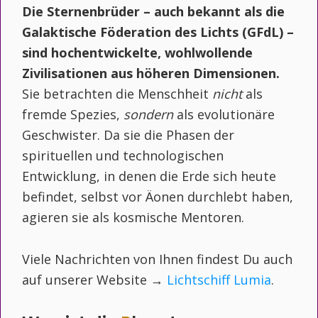
Die Sternenbrüder – auch bekannt als die
Galaktische Föderation des Lichts (GFdL) –
sind hochentwickelte, wohlwollende
Zivilisationen aus höheren Dimensionen.
Sie betrachten die Menschheit
nicht
als
fremde Spezies,
sondern
als evolutionäre
Geschwister. Da sie die Phasen der
spirituellen und technologischen
Entwicklung, in denen die Erde sich heute
befindet, selbst vor Äonen durchlebt haben,
agieren sie als kosmische Mentoren.
Viele Nachrichten von Ihnen findest Du auch
auf unserer Website →
Lichtschiff Lumia
.