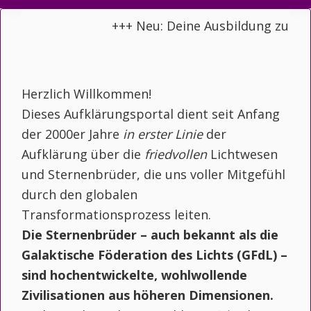
+++ Neu: Deine Ausbildung zusamm
Herzlich Willkommen!
Dieses Aufklärungsportal dient seit Anfang
der 2000er Jahre
in erster Linie
der
Aufklärung über die
friedvollen
Lichtwesen
und Sternenbrüder, die uns voller Mitgefühl
durch den globalen
Transformationsprozess leiten.
Die Sternenbrüder – auch bekannt als die
Galaktische Föderation des Lichts (GFdL) –
sind hochentwickelte, wohlwollende
Zivilisationen aus höheren Dimensionen.