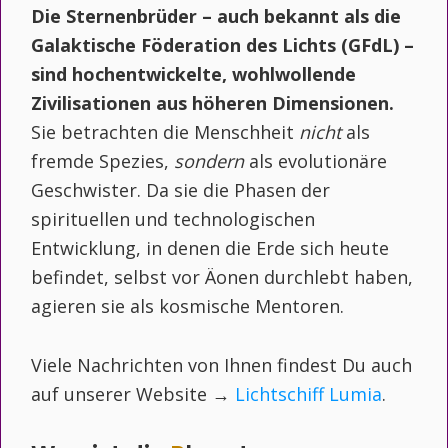
Die Sternenbrüder – auch bekannt als die
Galaktische Föderation des Lichts (GFdL) –
sind hochentwickelte, wohlwollende
Zivilisationen aus höheren Dimensionen.
Sie betrachten die Menschheit
nicht
als
fremde Spezies,
sondern
als evolutionäre
Geschwister. Da sie die Phasen der
spirituellen und technologischen
Entwicklung, in denen die Erde sich heute
befindet, selbst vor Äonen durchlebt haben,
agieren sie als kosmische Mentoren.
Viele Nachrichten von Ihnen findest Du auch
auf unserer Website →
Lichtschiff Lumia
.