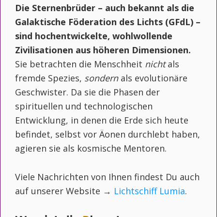
Die Sternenbrüder – auch bekannt als die
Galaktische Föderation des Lichts (GFdL) –
sind hochentwickelte, wohlwollende
Zivilisationen aus höheren Dimensionen.
Sie betrachten die Menschheit
nicht
als
fremde Spezies,
sondern
als evolutionäre
Geschwister. Da sie die Phasen der
spirituellen und technologischen
Entwicklung, in denen die Erde sich heute
befindet, selbst vor Äonen durchlebt haben,
agieren sie als kosmische Mentoren.
Viele Nachrichten von Ihnen findest Du auch
auf unserer Website →
Lichtschiff Lumia
.